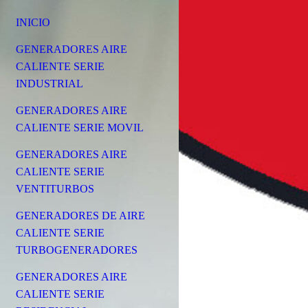
INICIO
GENERADORES AIRE
CALIENTE SERIE
INDUSTRIAL
GENERADORES AIRE
CALIENTE SERIE MOVIL
GENERADORES AIRE
CALIENTE SERIE
VENTITURBOS
GENERADORES DE AIRE
CALIENTE SERIE
TURBOGENERADORES
GENERADORES AIRE
CALIENTE SERIE