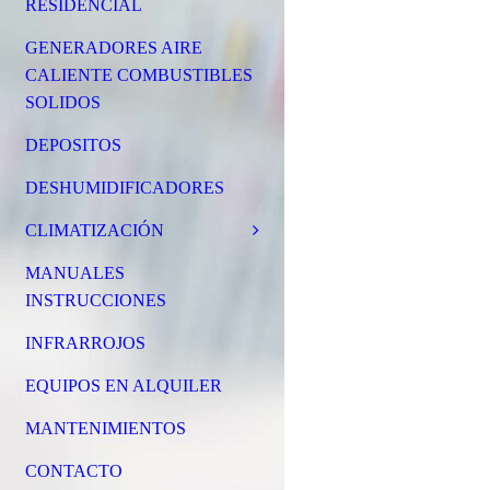
RESIDENCIAL
GENERADORES AIRE
CALIENTE COMBUSTIBLES
SOLIDOS
DEPOSITOS
DESHUMIDIFICADORES
CLIMATIZACIÓN
MANUALES
INSTRUCCIONES
INFRARROJOS
EQUIPOS EN ALQUILER
MANTENIMIENTOS
CONTACTO